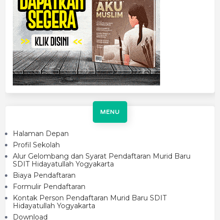
MENU
Halaman Depan
Profil Sekolah
Alur Gelombang dan Syarat Pendaftaran Murid Baru
SDIT Hidayatullah Yogyakarta
Biaya Pendaftaran
Formulir Pendaftaran
Kontak Person Pendaftaran Murid Baru SDIT
Hidayatullah Yogyakarta
Download