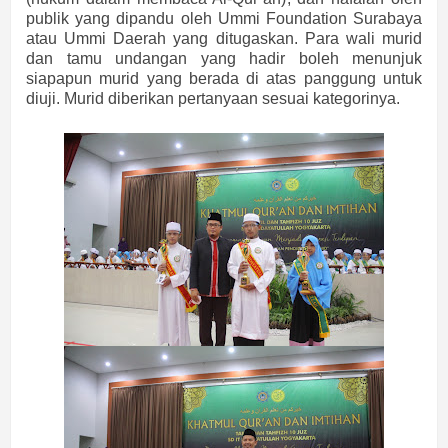
publik yang dipandu oleh Ummi Foundation Surabaya
atau Ummi Daerah yang ditugaskan. Para wali murid
dan tamu undangan yang hadir boleh menunjuk
siapapun murid yang berada di atas panggung untuk
diuji. Murid diberikan pertanyaan sesuai kategorinya.