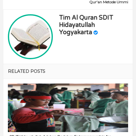
Qur'an Metode Ummi
Tim Al Quran SDIT
Hidayatullah
Yogyakarta
RELATED POSTS