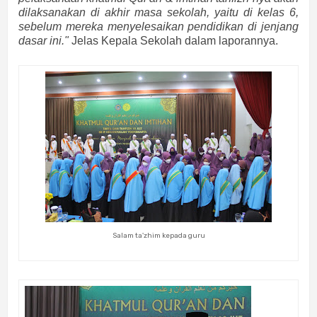
dilaksanakan di akhir masa sekolah, yaitu di kelas 6,
sebelum mereka menyelesaikan pendidikan di jenjang
dasar ini."
Jelas Kepala Sekolah dalam laporannya.
Salam ta'zhim kepada guru