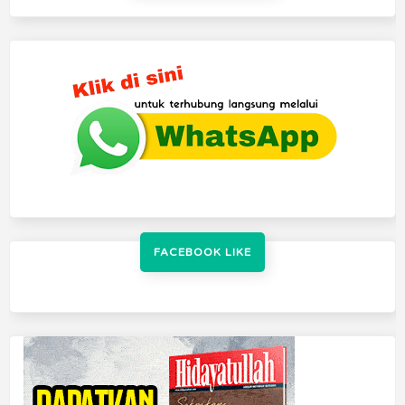
FACEBOOK LIKE